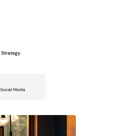
 Strategy
,
Social Media