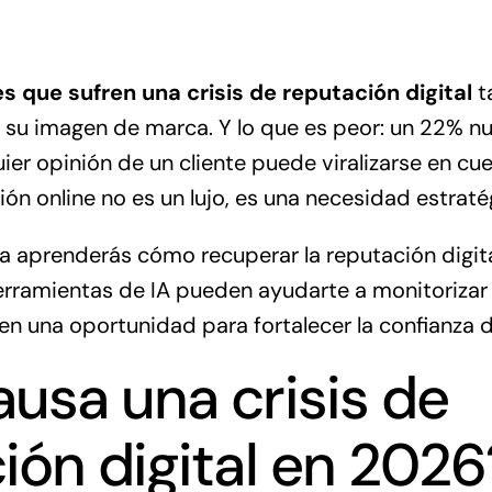
 que sufren una crisis de reputación digital
t
su imagen de marca. Y lo que es peor: un 22% nu
er opinión de un cliente puede viralizarse en cue
ón online no es un lujo, es una necesidad estraté
ca aprenderás cómo recuperar la reputación digit
erramientas de IA pueden ayudarte a monitorizar
 en una oportunidad para fortalecer la confianza d
usa una crisis de
ión digital en 2026