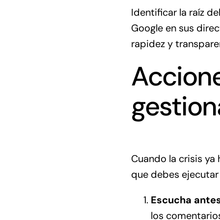
Identificar la raíz 
Google en sus
direc
rapidez y transpare
Accione
gestion
Cuando la crisis ya 
que debes ejecutar 
Escucha antes
los comentario