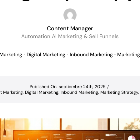
Content Manager
Automation AI Marketing & Sell Funnels
Marketing
•
Digital Marketing
•
Inbound Marketing
•
Marketing
Published On: septiembre 24th, 2025
/
t Marketing
,
Digital Marketing
,
Inbound Marketing
,
Marketing Strategy